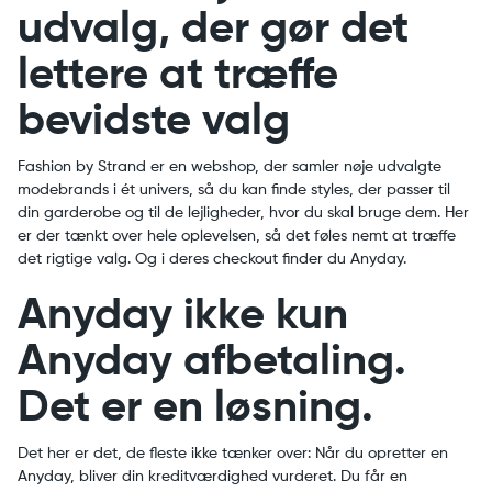
udvalg, der gør det
lettere at træffe
bevidste valg
Fashion by Strand er en webshop, der samler nøje udvalgte
modebrands i ét univers, så du kan finde styles, der passer til
din garderobe og til de lejligheder, hvor du skal bruge dem. Her
er der tænkt over hele oplevelsen, så det føles nemt at træffe
det rigtige valg. Og i deres checkout finder du Anyday.
Anyday ikke kun
Anyday afbetaling.
Det er en løsning.
Det her er det, de fleste ikke tænker over: Når du opretter en
Anyday, bliver din kreditværdighed vurderet. Du får en