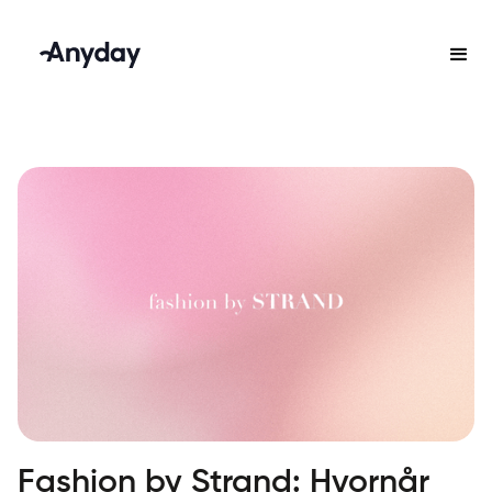
Fashion by Strand: Hvornår