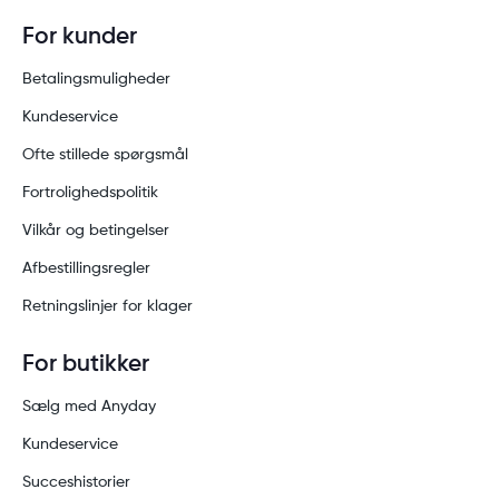
For kunder
Betalingsmuligheder
Kundeservice
Ofte stillede spørgsmål
Fortrolighedspolitik
Vilkår og betingelser
Afbestillingsregler
Retningslinjer for klager
For butikker
Sælg med Anyday
Kundeservice
Succeshistorier