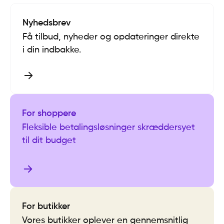
Nyhedsbrev
Få tilbud, nyheder og opdateringer direkte
i din indbakke.
For shoppere
Fleksible betalingsløsninger skræddersyet
til dit budget
For butikker
Vores butikker oplever en gennemsnitlig