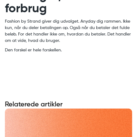
forbrug
Fashion by Strand giver dig udvalget. Anyday dig rammen. Ikke
kun, når du deler betalingen op. Også når du betaler det fulde
beløb. For det handler ikke om, hvordan du betaler. Det handler
om at vide, hvad du bruger.
Den forskel er hele forskellen.
Relaterede artikler