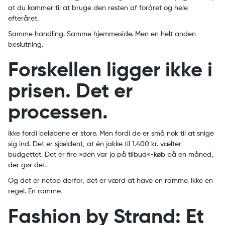
at du kommer til at bruge den resten af foråret og hele
efteråret.
Samme handling. Samme hjemmeside. Men en helt anden
beslutning.
Forskellen ligger ikke i
prisen. Det er
processen.
Ikke fordi beløbene er store. Men fordi de er små nok til at snige
sig ind. Det er sjældent, at én jakke til 1.400 kr. vælter
budgettet. Det er fire »den var jo på tilbud«-køb på en måned,
der gør det.
Og det er netop derfor, det er værd at have en ramme. Ikke en
regel. En ramme.
Fashion by Strand: Et