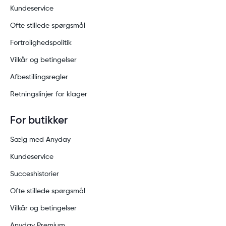
Kundeservice
Ofte stillede spørgsmål
Fortrolighedspolitik
Vilkår og betingelser
Afbestillingsregler
Retningslinjer for klager
For butikker
Sælg med Anyday
Kundeservice
Succeshistorier
Ofte stillede spørgsmål
Vilkår og betingelser
Anyday Premium