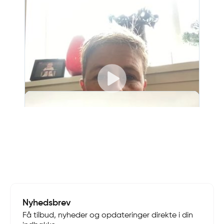
Nyhedsbrev
Få tilbud, nyheder og opdateringer direkte i din