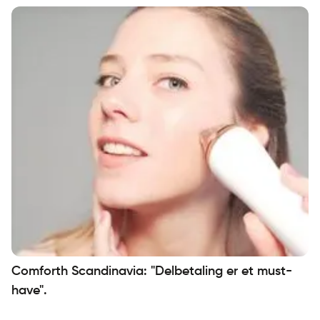
Comforth Scandinavia: "Delbetaling er et must-
have".