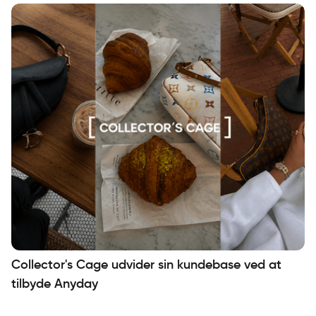
Collector's Cage udvider sin kundebase ved at
tilbyde Anyday