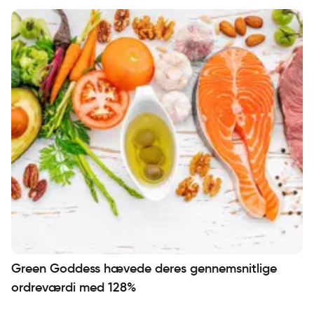
Green Goddess hævede deres gennemsnitlige
ordreværdi med 128%