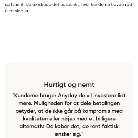
sortiment. De ændrede det tidspunkt, hvor kunderne havde råd
til at sige ja.
Hurtigt og nemt
"Kunderne bruger Anyday de vil investere lidt
mere. Muligheden for at dele betalingen
betyder, at de ikke går på kompromis med
kvaliteten eller nøjes med et billigere
alternativ. De køber det, de rent faktisk
ønsker sig."