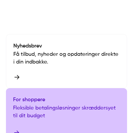
Nyhedsbrev
Få tilbud, nyheder og opdateringer direkte
i din indbakke.
For shoppere
Fleksible betalingsløsninger skræddersyet
til dit budget