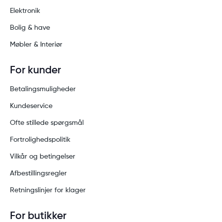
Elektronik
Bolig & have
Møbler & Interiør
For kunder
Betalingsmuligheder
Kundeservice
Ofte stillede spørgsmål
Fortrolighedspolitik
Vilkår og betingelser
Afbestillingsregler
Retningslinjer for klager
For butikker