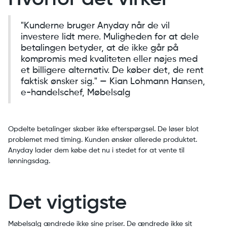
"Kunderne bruger Anyday når de vil
investere lidt mere. Muligheden for at dele
betalingen betyder, at de ikke går på
kompromis med kvaliteten eller nøjes med
et billigere alternativ. De køber det, de rent
faktisk ønsker sig." — Kian Lohmann Hansen,
e-handelschef, Møbelsalg
Opdelte betalinger skaber ikke efterspørgsel. De løser blot
problemet med timing. Kunden ønsker allerede produktet.
Anyday lader dem købe det nu i stedet for at vente til
lønningsdag.
Det vigtigste
Møbelsalg ændrede ikke sine priser. De ændrede ikke sit