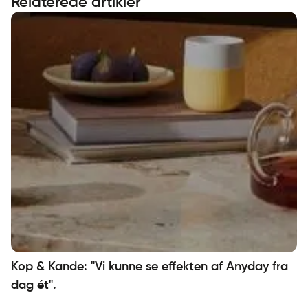
Relaterede artikler
Kop & Kande: "Vi kunne se effekten af Anyday fra
dag ét".