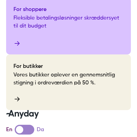
For shoppere
Fleksible betalingsløsninger skræddersyet
til dit budget
For butikker
Vores butikker oplever en gennemsnitlig
stigning i ordreværdien på 50 %.
En
Da