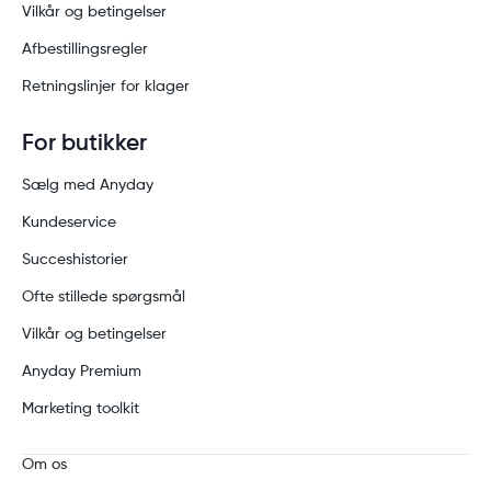
Vilkår og betingelser
Afbestillingsregler
Retningslinjer for klager
For butikker
Sælg med Anyday
Kundeservice
Succeshistorier
Ofte stillede spørgsmål
Vilkår og betingelser
Anyday Premium
Marketing toolkit
Om os