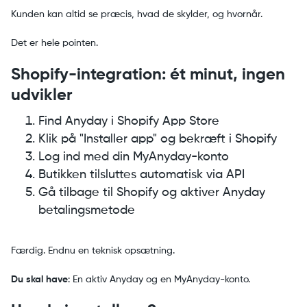
Kunden kan altid se præcis, hvad de skylder, og hvornår.
Det er hele pointen.
Shopify-integration: ét minut, ingen
udvikler
Find Anyday i Shopify App Store
Klik på "Installer app" og bekræft i Shopify
Log ind med din MyAnyday-konto
Butikken tilsluttes automatisk via API
Gå tilbage til Shopify og aktiver Anyday
betalingsmetode
Færdig. Endnu en teknisk opsætning.
Du skal have
: En aktiv Anyday og en MyAnyday-konto.