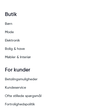
Butik
Børn
Mode
Elektronik
Bolig & have
Møbler & Interiør
For kunder
Betalingsmuligheder
Kundeservice
Ofte stillede spørgsmål
Fortrolighedspolitik