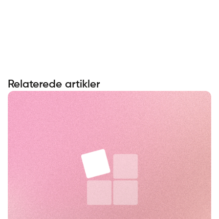
Relaterede artikler