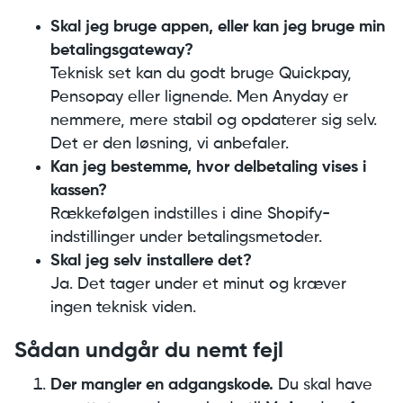
Skal jeg bruge appen, eller kan jeg bruge min
betalingsgateway?
Teknisk set kan du godt bruge Quickpay,
Pensopay eller lignende. Men Anyday er
nemmere, mere stabil og opdaterer sig selv.
Det er den løsning, vi anbefaler.
Kan jeg bestemme, hvor delbetaling vises i
kassen?
Rækkefølgen indstilles i dine Shopify-
indstillinger under betalingsmetoder.
Skal jeg selv installere det?
Ja. Det tager under et minut og kræver
ingen teknisk viden.
Sådan undgår du nemt fejl
Der mangler en adgangskode.
Du skal have